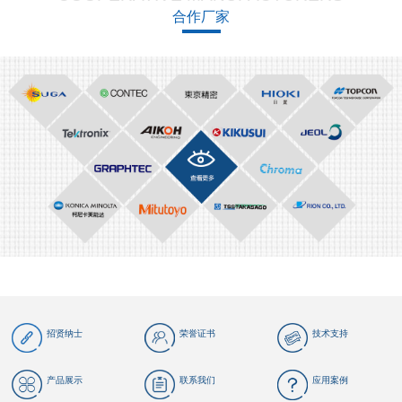
合作厂家
招贤纳士
荣誉证书
技术支持
产品展示
联系我们
应用案例