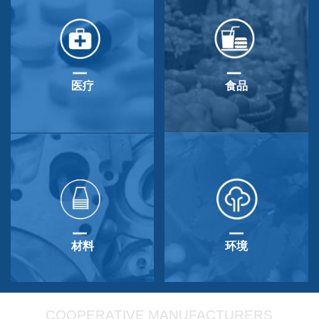
医疗
食品
材料
环境
COOPERATIVE MANUFACTURERS