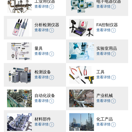
工业用仪器
电子电器仪器
查看详情
查看详情
分析检测仪器
FA控制仪器
查看详情
查看详情
量具
实验室用品
查看详情
查看详情
检测设备
工具
查看详情
查看详情
自动化设备
产业机械
查看详情
查看详情
材料部件
化工产品
查看详情
查看详情