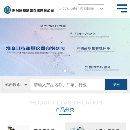
Global Site
站内搜索
PRODUCT CLASSIFICATION
产品分类