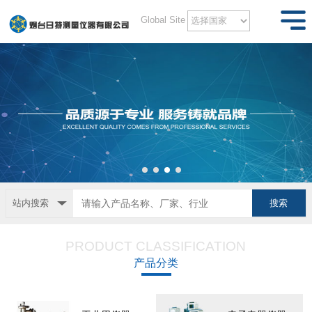
Global Site
站内搜索
PRODUCT CLASSIFICATION
产品分类