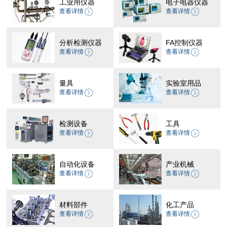
工业用仪器
电子电器仪器
查看详情
查看详情
分析检测仪器
FA控制仪器
查看详情
查看详情
量具
实验室用品
查看详情
查看详情
检测设备
工具
查看详情
查看详情
自动化设备
产业机械
查看详情
查看详情
材料部件
化工产品
查看详情
查看详情