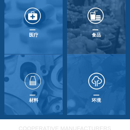
医疗
食品
材料
环境
COOPERATIVE MANUFACTURERS