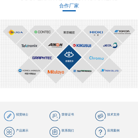
合作厂家
招贤纳士
荣誉证书
技术支持
产品展示
联系我们
应用案例