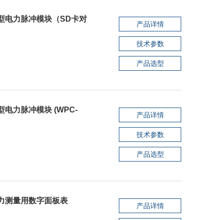
小型电力脉冲模块（SD卡对
产品详情
技术参数
产品选型
电力脉冲模块 (WPC-
产品详情
技术参数
产品选型
电力测量用数字面板表
产品详情