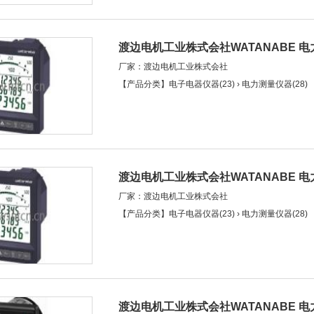
渡边电机工业株式会社WATANABE 
厂家：渡边电机工业株式会社
实时链路）(WKM-PXNTN)
【产品分类】电子电器仪器(23) › 电力测量仪器(28)
渡边电机工业株式会社WATANABE 
厂家：渡边电机工业株式会社
(WKM-PAKTN)
【产品分类】电子电器仪器(23) › 电力测量仪器(28)
渡边电机工业株式会社WATANABE 电