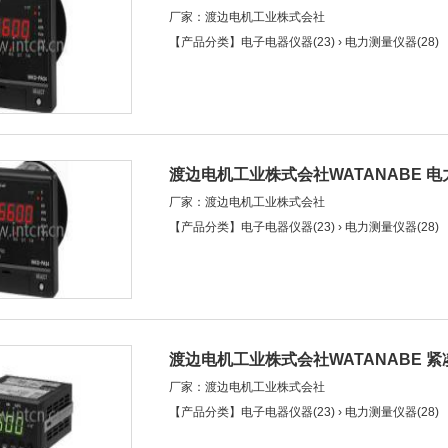
厂家：渡边电机工业株式会社
大电流/电力保持）(WKD-PA34TM)
【产品分类】电子电器仪器(23) › 电力测量仪器(28)
渡边电机工业株式会社WATANABE 
厂家：渡边电机工业株式会社
(WKD-PA34T)
【产品分类】电子电器仪器(23) › 电力测量仪器(28)
渡边电机工业株式会社WATANABE 紧
厂家：渡边电机工业株式会社
PA□T)
【产品分类】电子电器仪器(23) › 电力测量仪器(28)