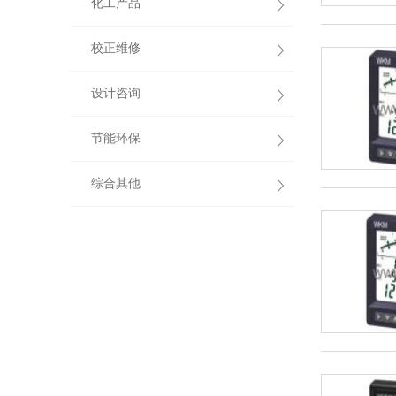
化工产品
校正维修
设计咨询
节能环保
综合其他