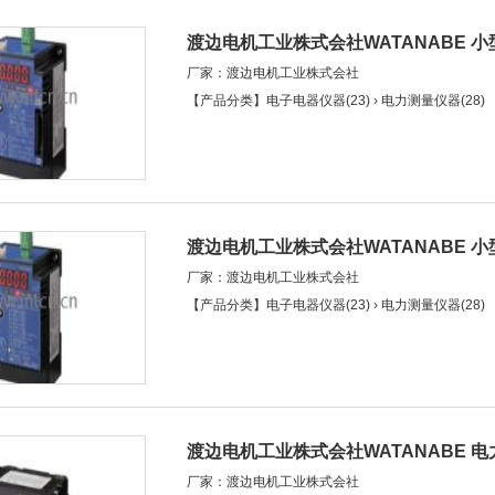
渡边电机工业株式会社WATANABE 
厂家：渡边电机工业株式会社
应） (WPC-PE1SP)
【产品分类】电子电器仪器(23) › 电力测量仪器(28)
渡边电机工业株式会社WATANABE 小型
厂家：渡边电机工业株式会社
PE1NP)
【产品分类】电子电器仪器(23) › 电力测量仪器(28)
渡边电机工业株式会社WATANABE 
厂家：渡边电机工业株式会社
(WLD-PA11N)