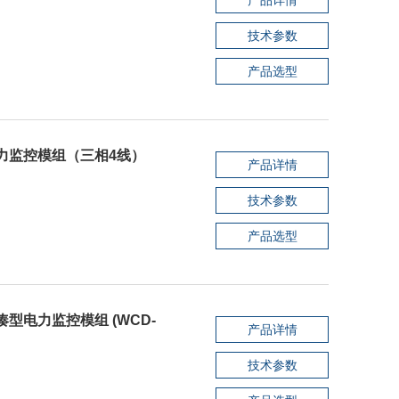
技术参数
产品选型
电力监控模组（三相4线）
产品详情
技术参数
产品选型
凑型电力监控模组 (WCD-
产品详情
技术参数