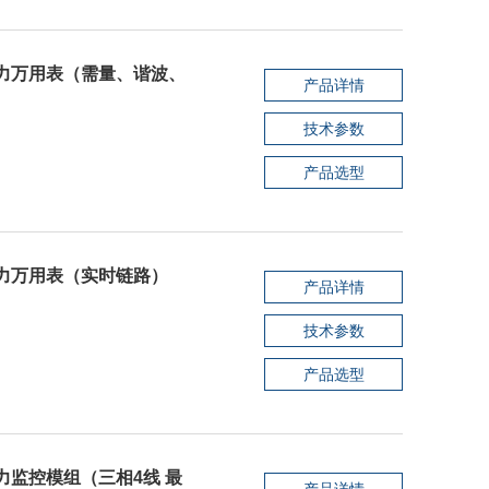
电力万用表（需量、谐波、
产品详情
技术参数
产品选型
电力万用表（实时链路）
产品详情
技术参数
产品选型
力监控模组（三相4线 最
产品详情