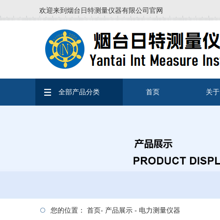
欢迎来到烟台日特测量仪器有限公司官网
全部产品分类
首页
关于
您的位置：
首页
-
产品展示
-
电力测量仪器