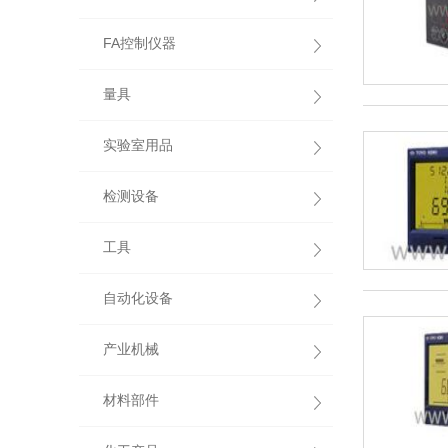
FA控制仪器
量具
实验室用品
检测设备
工具
自动化设备
产业机械
材料部件