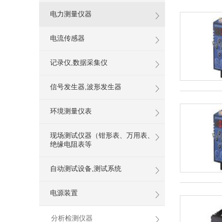
电力测量仪器
电流传感器
记录仪,数据采集仪
信号发生器,波形发生器
环境测量仪表
现场测试仪器（钳形表、万用表、
绝缘电阻表等
自动测试设备,测试系统
电源装置
分析检测仪器