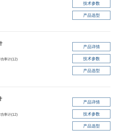
技术参数
产品选型
计
产品详情
技术参数
功率计(12)
产品选型
计
产品详情
技术参数
功率计(12)
产品选型