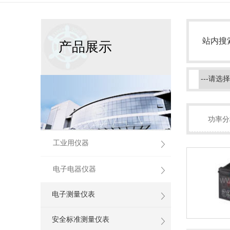
站内搜
产品展示
功率分
工业用仪器
电子电器仪器
电子测量仪表
安全标准测量仪表