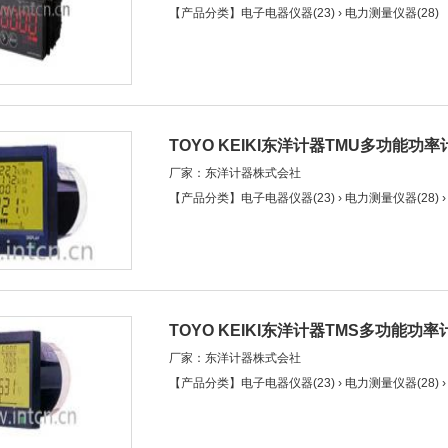
【产品分类】电子电器仪器(23) › 电力测量仪器(28)
TOYO KEIKI东洋计器TMU多功能功率
厂家：东洋计器株式会社
【产品分类】电子电器仪器(23) › 电力测量仪器(28) › 
TOYO KEIKI东洋计器TMS多功能功率
厂家：东洋计器株式会社
【产品分类】电子电器仪器(23) › 电力测量仪器(28) › 