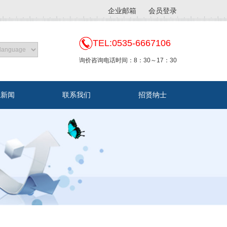
企业邮箱
会员登录
TEL:0535-6667106
询价咨询电话时间：8：30～17：30
业新闻
联系我们
招贤纳士