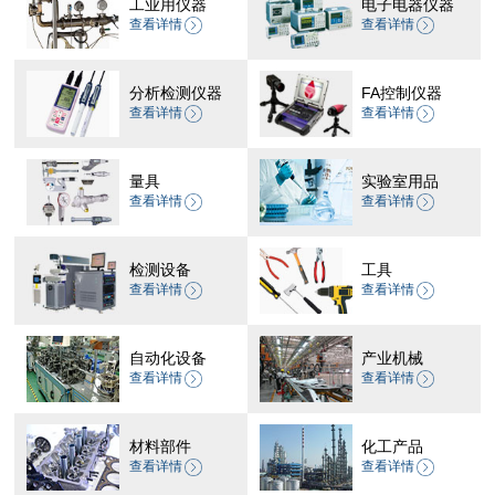
工业用仪器
电子电器仪器
查看详情
查看详情
分析检测仪器
FA控制仪器
查看详情
查看详情
量具
实验室用品
查看详情
查看详情
检测设备
工具
查看详情
查看详情
自动化设备
产业机械
查看详情
查看详情
材料部件
化工产品
查看详情
查看详情