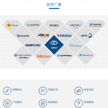
合作厂家
招贤纳士
荣誉证书
技术支持
产品展示
联系我们
应用案例