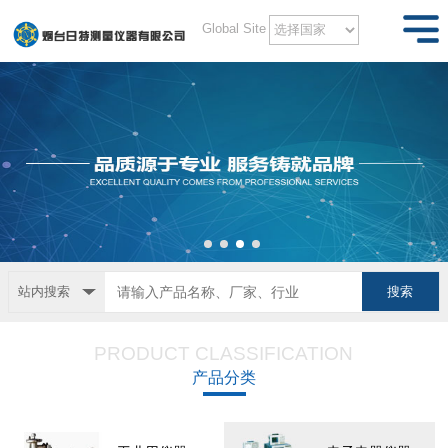
Global Site
站内搜索
PRODUCT CLASSIFICATION
产品分类