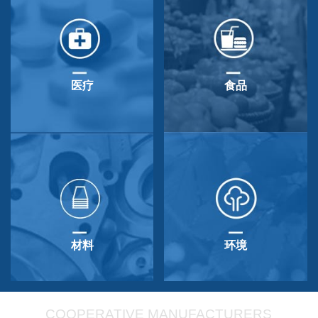
医疗
食品
材料
环境
COOPERATIVE MANUFACTURERS