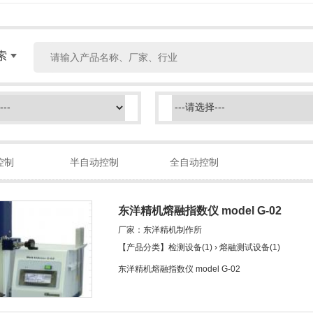
索
控制
半自动控制
全自动控制
东洋精机熔融指数仪 model G-02
厂家：东洋精机制作所
【产品分类】检测设备(1) › 熔融测试设备(1)
东洋精机熔融指数仪 model G-02