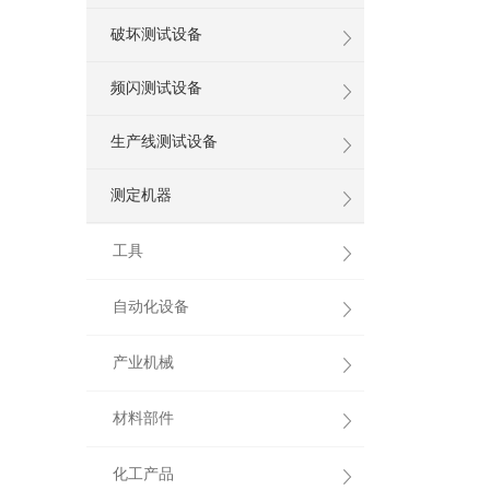
破坏测试设备
频闪测试设备
生产线测试设备
测定机器
工具
自动化设备
产业机械
材料部件
化工产品