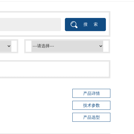
产品详情
技术参数
产品选型