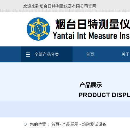
欢迎来到烟台日特测量仪器有限公司官网
全部产品分类
首页
关于
您的位置：
首页
-
产品展示
-
熔融测试设备