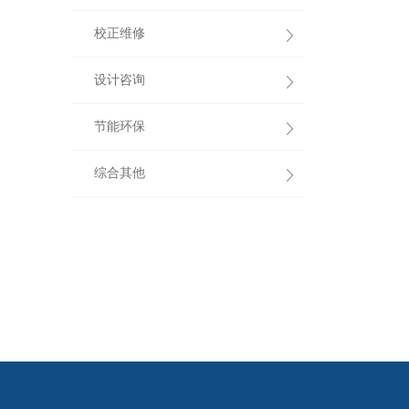
校正维修
设计咨询
节能环保
综合其他