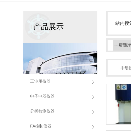
站内搜
产品展示
手动
工业用仪器
电子电器仪器
分析检测仪器
FA控制仪器