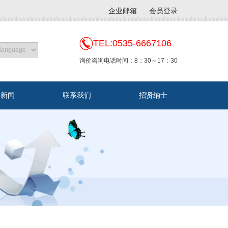
企业邮箱
会员登录
TEL:0535-6667106
询价咨询电话时间：8：30～17：30
业新闻
联系我们
招贤纳士