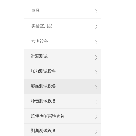
量具
实验室用品
检测设备
泄漏测试
张力测试设备
熔融测试设备
冲击测试设备
拉伸压缩实验设备
剥离测试设备