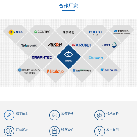
合作厂家
招贤纳士
荣誉证书
技术支持
产品展示
联系我们
应用案例