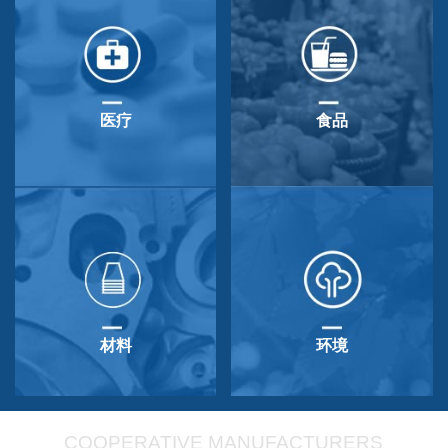
医疗
食品
材料
环境
COOPERATIVE MANUFACTURERS