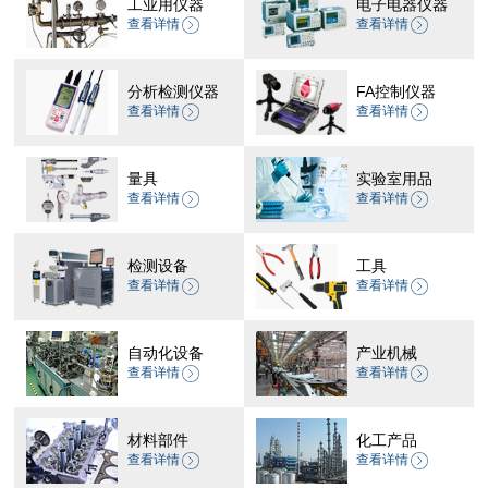
工业用仪器
电子电器仪器
查看详情
查看详情
分析检测仪器
FA控制仪器
查看详情
查看详情
量具
实验室用品
查看详情
查看详情
检测设备
工具
查看详情
查看详情
自动化设备
产业机械
查看详情
查看详情
材料部件
化工产品
查看详情
查看详情