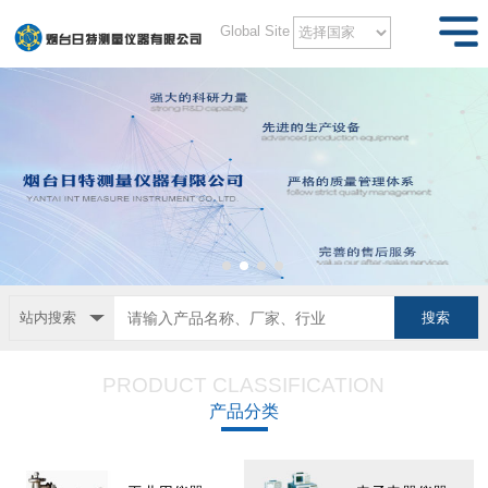
Global Site
站内搜索
PRODUCT CLASSIFICATION
产品分类