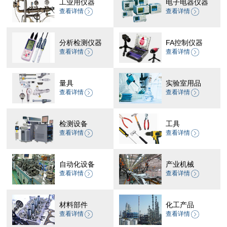
工业用仪器
电子电器仪器
查看详情
查看详情
分析检测仪器
FA控制仪器
查看详情
查看详情
量具
实验室用品
查看详情
查看详情
检测设备
工具
查看详情
查看详情
自动化设备
产业机械
查看详情
查看详情
材料部件
化工产品
查看详情
查看详情