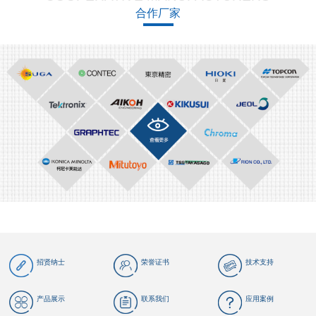
合作厂家
招贤纳士
荣誉证书
技术支持
产品展示
联系我们
应用案例