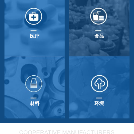
医疗
食品
材料
环境
COOPERATIVE MANUFACTURERS