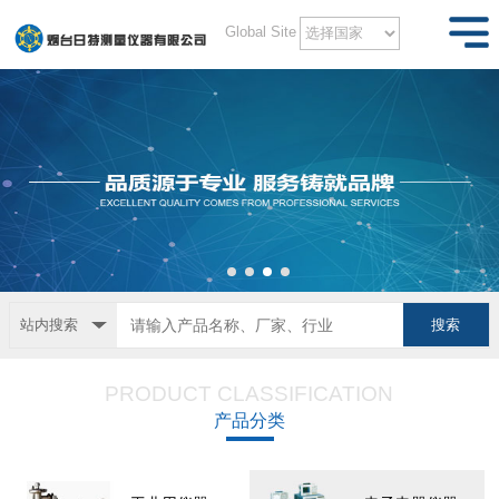
Global Site
站内搜索
PRODUCT CLASSIFICATION
产品分类