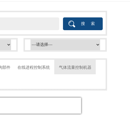
构部件
在线进程控制系统
气体流量控制机器