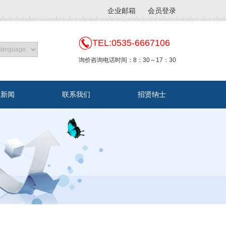
企业邮箱
会员登录
TEL:0535-6667106
询价咨询电话时间：8：30～17：30
业新闻
联系我们
招贤纳士