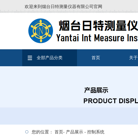
欢迎来到烟台日特测量仪器有限公司官网
全部产品分类
首页
关于
您的位置：
首页
-
产品展示
-
控制系统