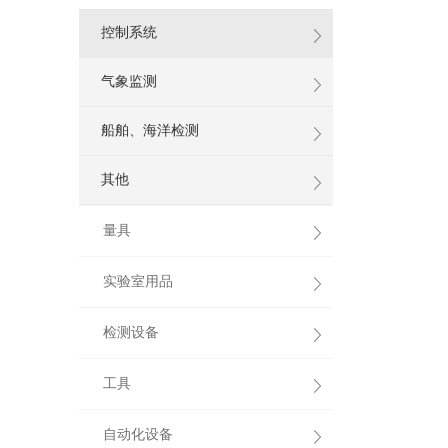
控制系统
气象监测
船舶、海洋检测
其他
量具
实验室用品
检测设备
工具
自动化设备