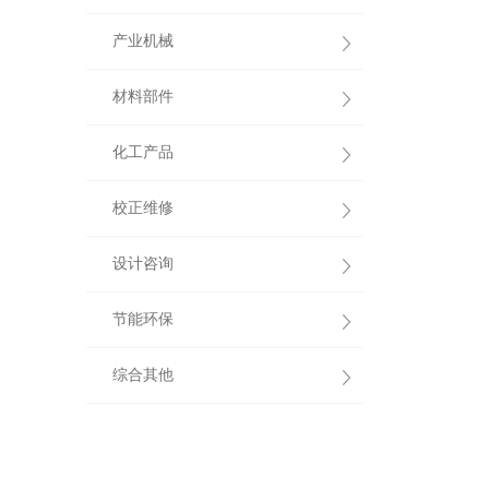
产业机械
材料部件
化工产品
校正维修
设计咨询
节能环保
综合其他