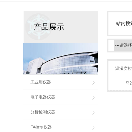
站内搜
产品展示
温湿度控
工业用仪器
马
电子电器仪器
分析检测仪器
FA控制仪器