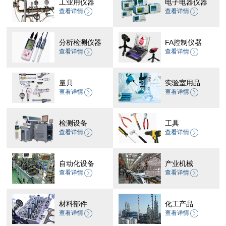
工业用仪器
电子电器仪器
查看详情
查看详情
分析检测仪器
FA控制仪器
查看详情
查看详情
量具
实验室用品
查看详情
查看详情
检测设备
工具
查看详情
查看详情
自动化设备
产业机械
查看详情
查看详情
材料部件
化工产品
查看详情
查看详情