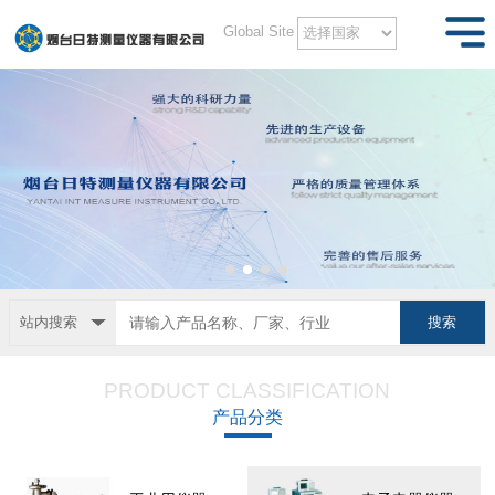
Global Site
站内搜索
PRODUCT CLASSIFICATION
产品分类