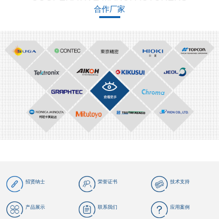
合作厂家
招贤纳士
荣誉证书
技术支持
产品展示
联系我们
应用案例