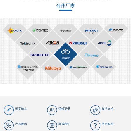
合作厂家
招贤纳士
荣誉证书
技术支持
产品展示
联系我们
应用案例