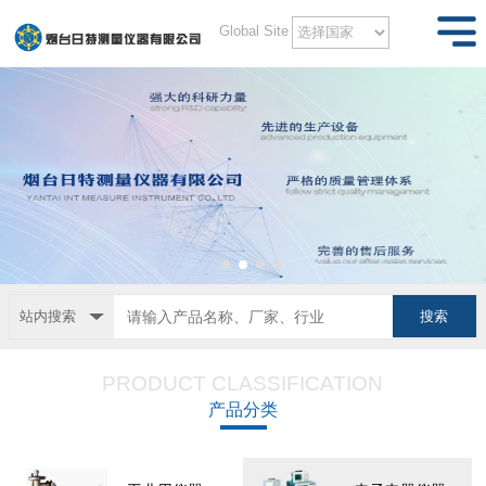
Global Site
站内搜索
PRODUCT CLASSIFICATION
产品分类