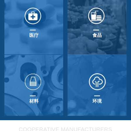
医疗
食品
材料
环境
COOPERATIVE MANUFACTURERS