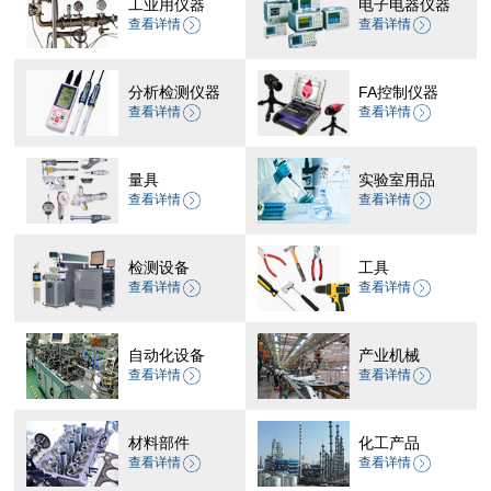
工业用仪器
电子电器仪器
查看详情
查看详情
分析检测仪器
FA控制仪器
查看详情
查看详情
量具
实验室用品
查看详情
查看详情
检测设备
工具
查看详情
查看详情
自动化设备
产业机械
查看详情
查看详情
材料部件
化工产品
查看详情
查看详情