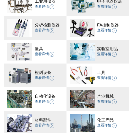
工业用仪器
电子电器仪器
查看详情
查看详情
分析检测仪器
FA控制仪器
查看详情
查看详情
量具
实验室用品
查看详情
查看详情
检测设备
工具
查看详情
查看详情
自动化设备
产业机械
查看详情
查看详情
材料部件
化工产品
查看详情
查看详情