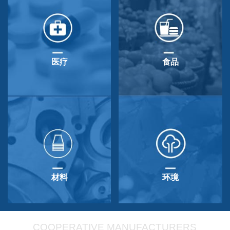
医疗
食品
材料
环境
COOPERATIVE MANUFACTURERS