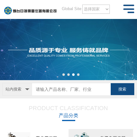
Global Site
站内搜索
PRODUCT CLASSIFICATION
产品分类