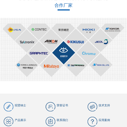
合作厂家
招贤纳士
荣誉证书
技术支持
产品展示
联系我们
应用案例