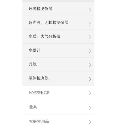
环境检测仪器
超声波、无损检测仪器
水质、大气分析仪
水份计
其他
液体检测仪
FA控制仪器
量具
实验室用品