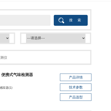
检测仪
IIR 便携式气味检测器
产品详情
技术参数
感应器(1)
产品选型