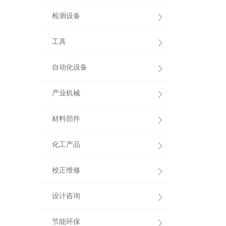
检测设备
工具
自动化设备
产业机械
材料部件
化工产品
校正维修
设计咨询
节能环保