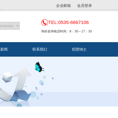
企业邮箱
会员登录
TEL:0535-6667106
询价咨询电话时间：8：30～17：30
业新闻
联系我们
招贤纳士