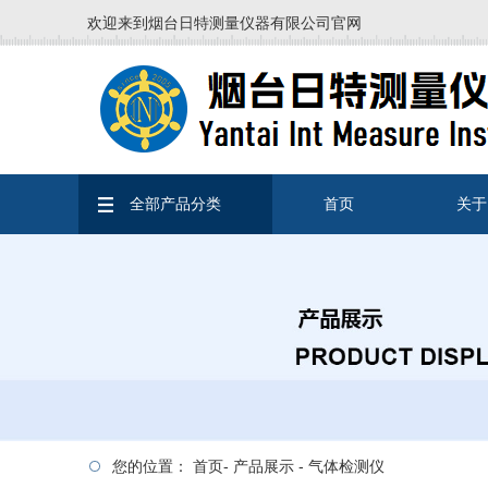
欢迎来到烟台日特测量仪器有限公司官网
全部产品分类
首页
关于
您的位置：
首页
-
产品展示
-
气体检测仪