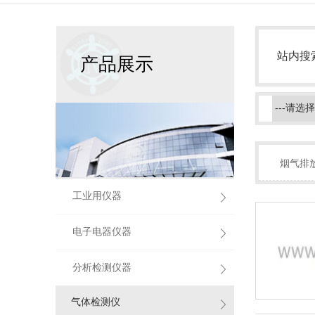
站内搜
产品展示
烟气排
工业用仪器
电子电器仪器
分析检测仪器
气体检测仪