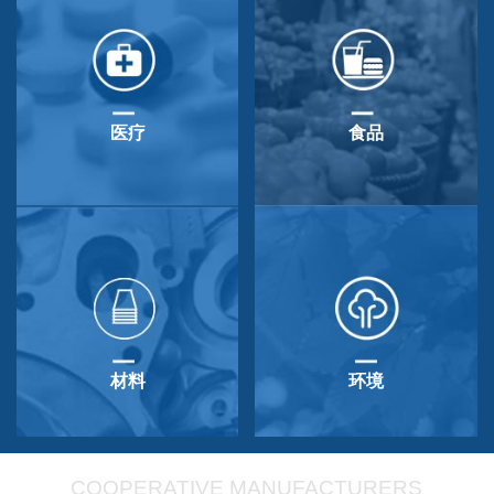
医疗
食品
材料
环境
COOPERATIVE MANUFACTURERS