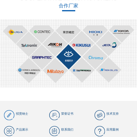
合作厂家
招贤纳士
荣誉证书
技术支持
产品展示
联系我们
应用案例