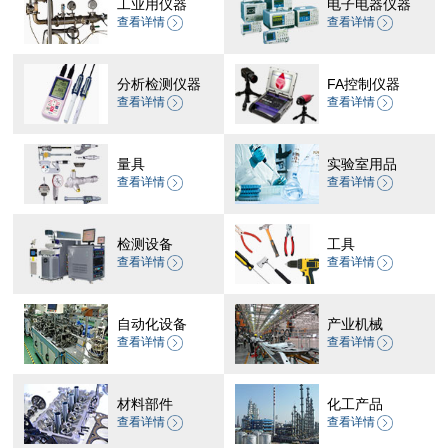
工业用仪器
电子电器仪器
查看详情
查看详情
分析检测仪器
FA控制仪器
查看详情
查看详情
量具
实验室用品
查看详情
查看详情
检测设备
工具
查看详情
查看详情
自动化设备
产业机械
查看详情
查看详情
材料部件
化工产品
查看详情
查看详情