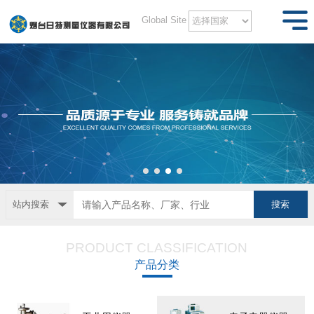
Global Site
站内搜索
PRODUCT CLASSIFICATION
产品分类