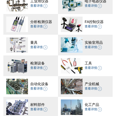
工业用仪器
电子电器仪器
查看详情
查看详情
分析检测仪器
FA控制仪器
查看详情
查看详情
量具
实验室用品
查看详情
查看详情
检测设备
工具
查看详情
查看详情
自动化设备
产业机械
查看详情
查看详情
材料部件
化工产品
查看详情
查看详情