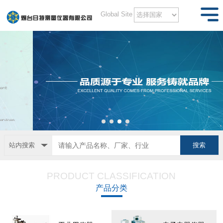
Global Site
站内搜索
PRODUCT CLASSIFICATION
产品分类