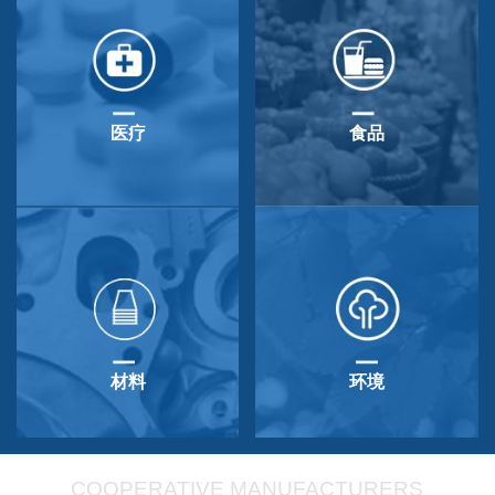
医疗
食品
材料
环境
COOPERATIVE MANUFACTURERS