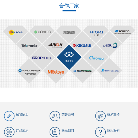
合作厂家
招贤纳士
荣誉证书
技术支持
产品展示
联系我们
应用案例