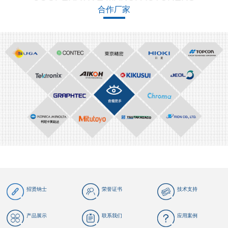
合作厂家
招贤纳士
荣誉证书
技术支持
产品展示
联系我们
应用案例