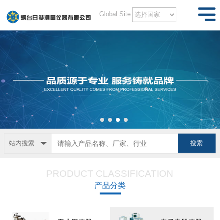
Global Site
站内搜索
PRODUCT CLASSIFICATION
产品分类