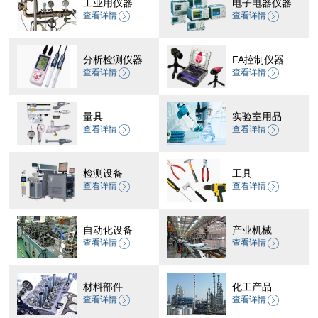
工业用仪器
电子电器仪器
查看详情
查看详情
分析检测仪器
FA控制仪器
查看详情
查看详情
量具
实验室用品
查看详情
查看详情
检测设备
工具
查看详情
查看详情
自动化设备
产业机械
查看详情
查看详情
材料部件
化工产品
查看详情
查看详情