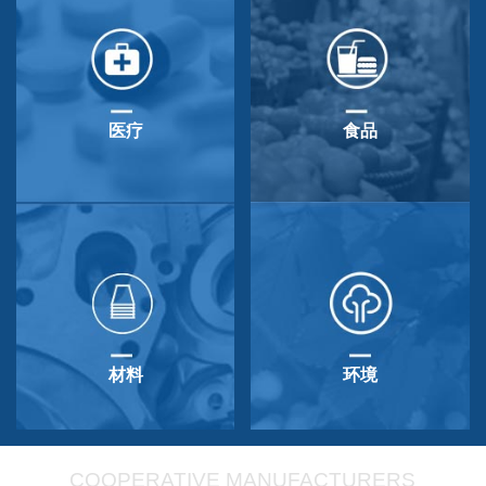
医疗
食品
材料
环境
COOPERATIVE MANUFACTURERS