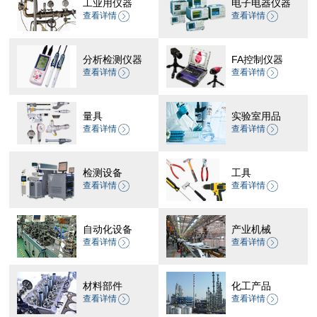
工业用仪器
电子电器仪器
查看详情
查看详情
分析检测仪器
FA控制仪器
查看详情
查看详情
量具
实验室用品
查看详情
查看详情
检测设备
工具
查看详情
查看详情
自动化设备
产业机械
查看详情
查看详情
材料部件
化工产品
查看详情
查看详情