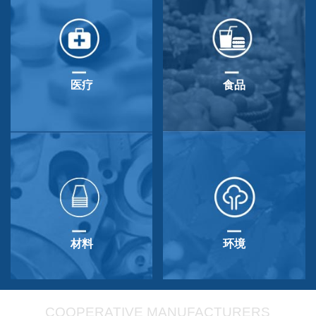
医疗
食品
材料
环境
COOPERATIVE MANUFACTURERS