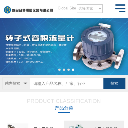
Global Site
站内搜索
PRODUCT CLASSIFICATION
产品分类