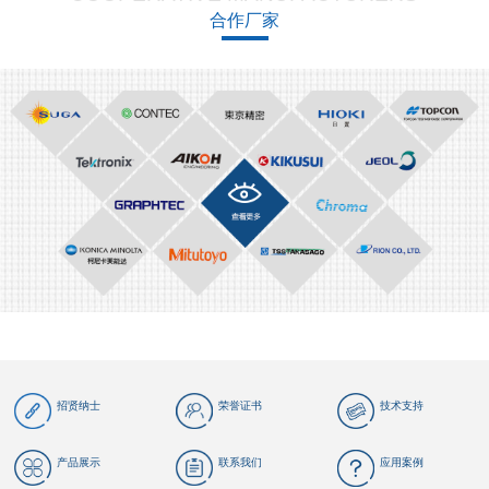
合作厂家
招贤纳士
荣誉证书
技术支持
产品展示
联系我们
应用案例