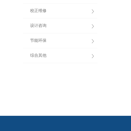
校正维修
设计咨询
节能环保
综合其他