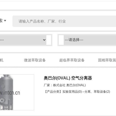
索
机
微波萃取设备
超临界萃取设备
固相萃取
奥巴尔(OVAL) 空气分离器
厂家：株式会社 奥巴尔(OVAL)
【产品分类】实验室用品(0) › 分离、萃取设备(2)