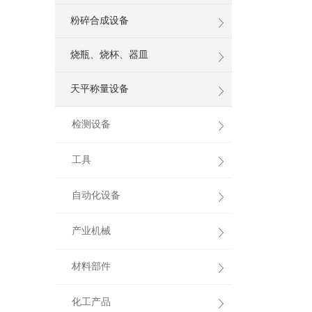
粉碎合成设备
烧瓶、烧杯、器皿
天平称量设备
检测设备
工具
自动化设备
产业机械
材料部件
化工产品