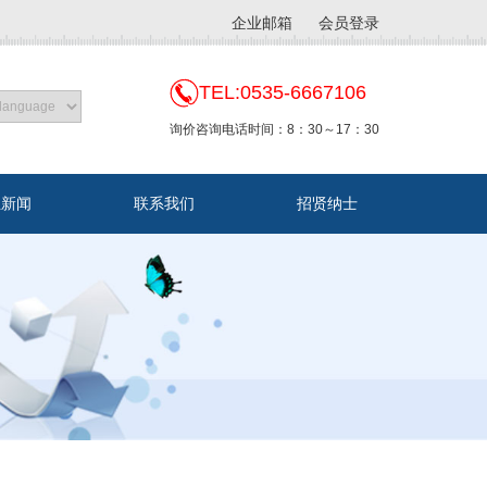
企业邮箱
会员登录
TEL:0535-6667106
询价咨询电话时间：8：30～17：30
业新闻
联系我们
招贤纳士