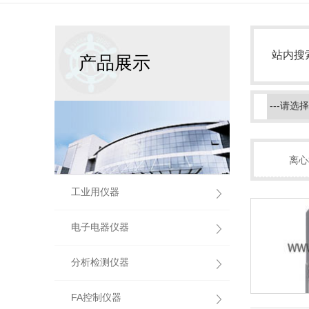
站内搜
产品展示
离心
工业用仪器
电子电器仪器
分析检测仪器
FA控制仪器