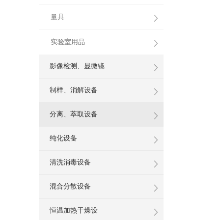
量具
实验室用品
影像检测、显微镜
制样、消解设备
分离、萃取设备
纯化设备
清洗消毒设备
混合分散设备
恒温加热干燥设