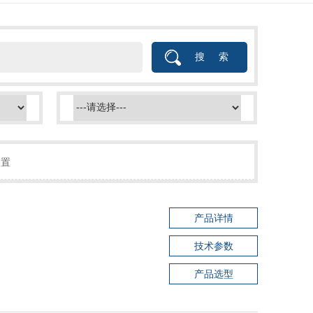
装置
产品详情
技术参数
产品选型