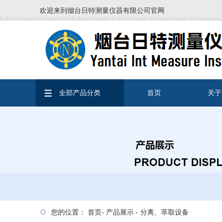
欢迎来到烟台日特测量仪器有限公司官网
全部产品分类
首页
关于
您的位置：
首页
-
产品展示
-
分离、萃取设备