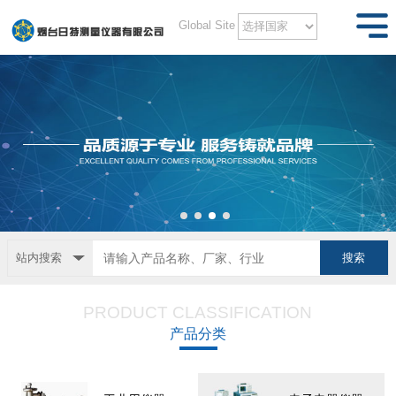
Global Site
站内搜索
PRODUCT CLASSIFICATION
产品分类