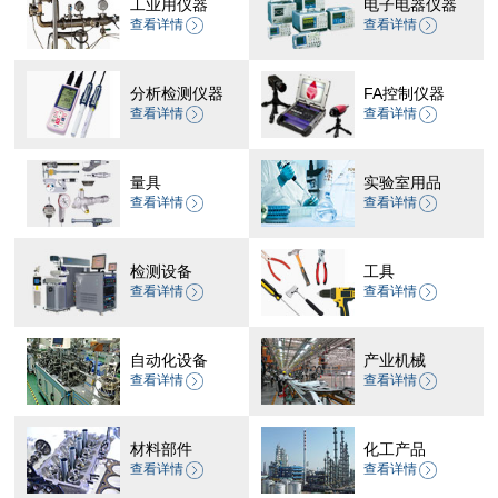
工业用仪器
电子电器仪器
查看详情
查看详情
分析检测仪器
FA控制仪器
查看详情
查看详情
量具
实验室用品
查看详情
查看详情
检测设备
工具
查看详情
查看详情
自动化设备
产业机械
查看详情
查看详情
材料部件
化工产品
查看详情
查看详情