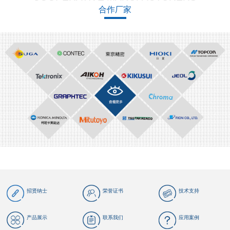
合作厂家
招贤纳士
荣誉证书
技术支持
产品展示
联系我们
应用案例