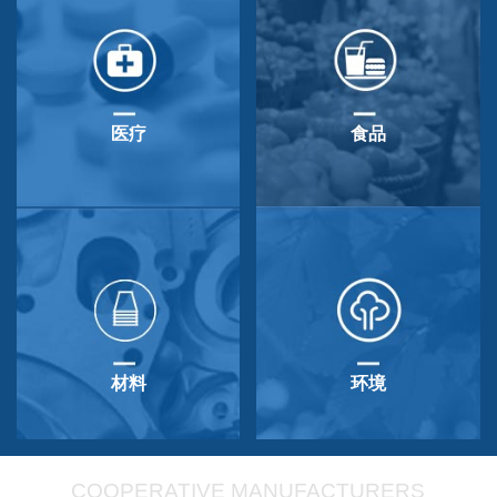
医疗
食品
材料
环境
COOPERATIVE MANUFACTURERS